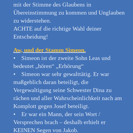
mit der Stimme des Glaubens in
Übereinstimmung zu kommen und Unglauben
zu widerstehen.
ACHTE auf die richtige Wahl deiner
Entscheidung!
Aw, und der Stamm Simeon.
• Simeon ist der zweite Sohn Leas und
bedeutet „hören“ „Erhörung“
• Simeon war sehr gewalttätig. Er war
maßgeblich daran beteiligt, die
Vergewaltigung seine Schwester Dina zu
rächen und aller Wahrscheinlichkeit nach am
Komplott gegen Josef beteiligt.
• Er war ein Mann, der sein Wort /
Versprechen brach – deshalb erhielt er
KEINEN Segen von Jakob.