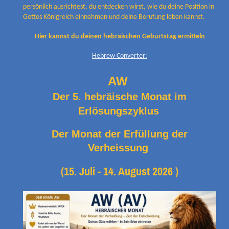
persönlich ausrichtest, du entdecken wirst, wie du deine Position in
Gottes Königreich einnehmen und deine Berufung leben kannst.
Hier kannst du deinen hebräischen Geburtstag ermitteln
Hebrew Converter:
AW
Der 5. hebräische Monat im
Erlösungszyklus
Der Monat der Erfüllung der
Verheissung
(15. Juli - 14. August 2026 )