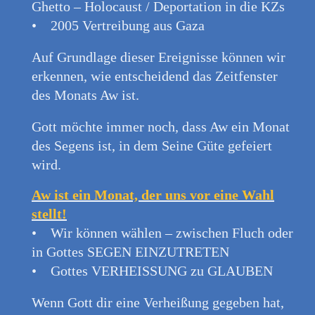
Ghetto – Holocaust / Deportation in die KZs
• 2005 Vertreibung aus Gaza
Auf Grundlage dieser Ereignisse können wir
erkennen, wie entscheidend das Zeitfenster
des Monats Aw ist.
Gott möchte immer noch, dass Aw ein Monat
des Segens ist, in dem Seine Güte gefeiert
wird.
Aw ist ein Monat, der uns vor eine Wahl
stellt!
• Wir können wählen – zwischen Fluch oder
in Gottes SEGEN EINZUTRETEN
• Gottes VERHEISSUNG zu GLAUBEN
Wenn Gott dir eine Verheißung gegeben hat,