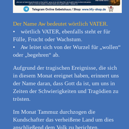
Der Name Aw bedeutet wörtlich VATER.
• wörtlich VATER, ebenfalls steht er für
Fülle, Frucht oder Wachstum.
• Aw leitet sich von der Wurzel für „wollen“
oder „begehren“ ab.
Aufgrund der tragischen Ereignisse, die sich
in diesem Monat ereignet haben, erinnert uns
der Name daran, dass Gott da ist, um uns in
Zeiten der Schwierigkeiten und Tragödien zu
trösten.
Im Monat Tammuz durchzogen die
Kundschafter das verheißene Land um dies
anschließend dem Volk zu berichten.