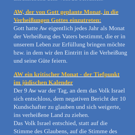
AW, der von Gott geplante Monat, in die
Verheißungen Gottes einzutreten:
Gott hatte Aw eigentlich jedes Jahr als Monat
der Verheißung des Vaters bestimmt, die er in
unserem Leben zur Erfüllung bringen möchte
bzw. in dem wir den Eintritt in die Verheißung
und seine Güte feiern.
AW ein kritischer Monat - der Tiefpunkt
im jüdischen Kalender
Der 9 Aw war der Tag, an dem das Volk Israel
sich entschloss, dem negativen Bericht der 10
Kundschafter zu glauben und sich weigerte,
ins verheißene Land zu ziehen.
Das Volk Israel entschied, statt auf die
Stimme des Glaubens, auf die Stimme des