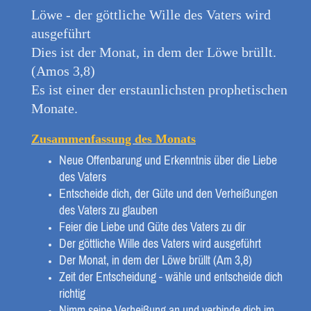
Löwe - der göttliche Wille des Vaters wird
ausgeführt
Dies ist der Monat, in dem der Löwe brüllt.
(Amos 3,8)
Es ist einer der erstaunlichsten prophetischen
Monate.
Zusammenfassung des Monats
Neue Offenbarung und Erkenntnis über die Liebe
des Vaters
Entscheide dich, der Güte und den Verheißungen
des Vaters zu glauben
Feier die Liebe und Güte des Vaters zu dir
Der göttliche Wille des Vaters wird ausgeführt
Der Monat, in dem der Löwe brüllt (Am 3,8)
Zeit der Entscheidung - wähle und entscheide dich
richtig
Nimm seine Verheißung an und verbinde dich im