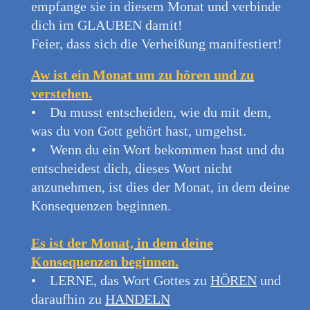
empfange sie in diesem Monat und verbinde
dich im GLAUBEN damit!
Feier, dass sich die Verheißung manifestiert!
Aw ist ein Monat um zu hören und zu
verstehen.
• Du musst entscheiden, wie du mit dem,
was du von Gott gehört hast, umgehst.
• Wenn du ein Wort bekommen hast und du
entscheidest dich, dieses Wort nicht
anzunehmen, ist dies der Monat, in dem deine
Konsequenzen beginnen.
Es ist der Monat, in dem deine
Konsequenzen beginnen.
• LERNE, das Wort Gottes zu
HÖREN
und
daraufhin zu
HANDELN