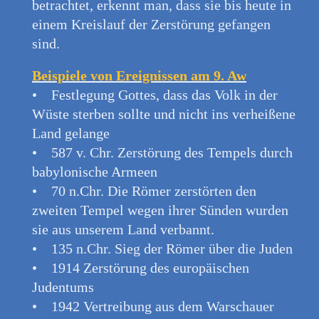
betrachtet, erkennt man, dass sie bis heute in
einem Kreislauf der Zerstörung gefangen
sind.
Beispiele von Ereignissen am 9. Aw
• Festlegung Gottes, dass das Volk in der
Wüste sterben sollte und nicht ins verheißene
Land gelange
• 587 v. Chr. Zerstörung des Tempels durch
babylonische Armeen
• 70 n.Chr. Die Römer zerstörten den
zweiten Tempel wegen ihrer Sünden wurden
sie aus unserem Land verbannt.
• 135 n.Chr. Sieg der Römer über die Juden
• 1914 Zerstörung des europäischen
Judentums
• 1942 Vertreibung aus dem Warschauer