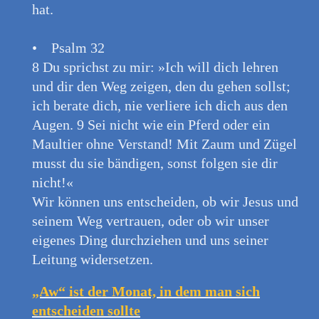
hat.
• Psalm 32
8 Du sprichst zu mir: »Ich will dich lehren
und dir den Weg zeigen, den du gehen sollst;
ich berate dich, nie verliere ich dich aus den
Augen. 9 Sei nicht wie ein Pferd oder ein
Maultier ohne Verstand! Mit Zaum und Zügel
musst du sie bändigen, sonst folgen sie dir
nicht!«
Wir können uns entscheiden, ob wir Jesus und
seinem Weg vertrauen, oder ob wir unser
eigenes Ding durchziehen und uns seiner
Leitung widersetzen.
„Aw“ ist der Monat, in dem man sich
entscheiden sollte