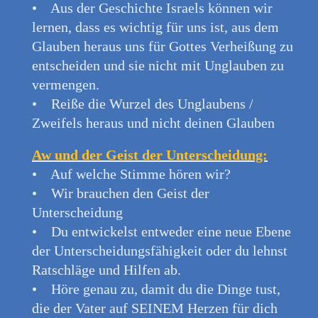
• Aus der Geschichte Israels können wir
lernen, dass es wichtig für uns ist, aus dem
Glauben heraus uns für Gottes Verheißung zu
entscheiden und sie nicht mit Unglauben zu
vermengen.
• Reiße die Wurzel des Unglaubens /
Zweifels heraus und nicht deinen Glauben
Aw und der Geist der Unterscheidung:
• Auf welche Stimme hören wir?
• Wir brauchen den Geist der
Unterscheidung
• Du entwickelst entweder eine neue Ebene
der Unterscheidungsfähigkeit oder du lehnst
Ratschläge und Hilfen ab.
• Höre genau zu, damit du die Dinge tust,
die der Vater auf SEINEM Herzen für dich