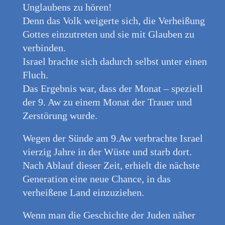
Unglaubens zu hören!
Denn das Volk weigerte sich, die Verheißung
Gottes einzutreten und sie mit Glauben zu
verbinden.
Israel brachte sich dadurch selbst unter einen
Fluch.
Das Ergebnis war, dass der Monat – speziell
der 9. Aw zu einem Monat der Trauer und
Zerstörung wurde.
Wegen der Sünde am 9.Aw verbrachte Israel
vierzig Jahre in der Wüste und starb dort.
Nach Ablauf dieser Zeit, erhielt die nächste
Generation eine neue Chance, in das
verheißene Land einzuziehen.
Wenn man die Geschichte der Juden näher