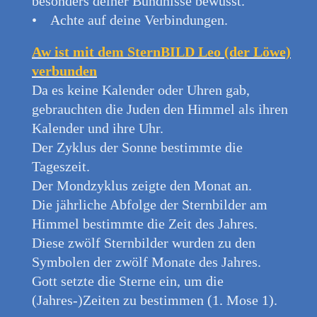
besonders deiner Bündnisse bewusst.
• Achte auf deine Verbindungen.
Aw ist mit dem SternBILD Leo (der Löwe)
verbunden
Da es keine Kalender oder Uhren gab,
gebrauchten die Juden den Himmel als ihren
Kalender und ihre Uhr.
Der Zyklus der Sonne bestimmte die
Tageszeit.
Der Mondzyklus zeigte den Monat an.
Die jährliche Abfolge der Sternbilder am
Himmel bestimmte die Zeit des Jahres.
Diese zwölf Sternbilder wurden zu den
Symbolen der zwölf Monate des Jahres.
Gott setzte die Sterne ein, um die
(Jahres-)Zeiten zu bestimmen (1. Mose 1).