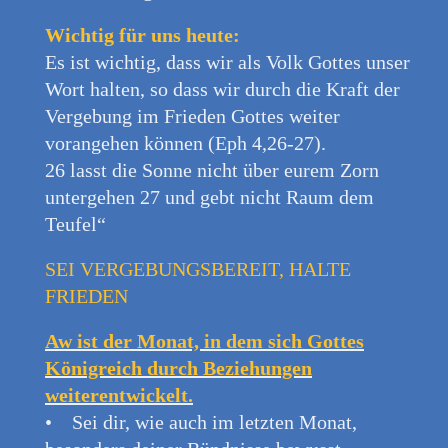
Wichtig für uns heute:
Es ist wichtig, dass wir als Volk Gottes unser
Wort halten, so dass wir durch die Kraft der
Vergebung im Frieden Gottes weiter
vorangehen können (Eph 4,26-27).
26 lasst die Sonne nicht über eurem Zorn
untergehen 27 und gebt nicht Raum dem
Teufel“
SEI VERGEBUNGSBEREIT, HALTE
FRIEDEN
Aw ist der Monat, in dem sich Gottes
Königreich durch Beziehungen
weiterentwickelt.
• Sei dir, wie auch im letzten Monat,