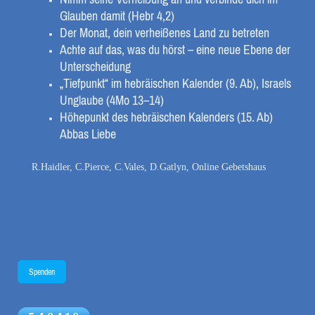
Glauben damit (Hebr 4,2)
Der Monat, dein verheißenes Land zu betreten
Achte auf das, was du hörst – eine neue Ebene der
Unterscheidung
„Tiefpunkt“ im hebräischen Kalender (9. Ab), Israels
Unglaube (4Mo 13–14)
Höhepunkt des hebräischen Kalenders (15. Ab)
Abbas Liebe
R.Haidler, C.Pierce, C.Vales, D.Gatlyn, Online Gebetshaus
Spenden