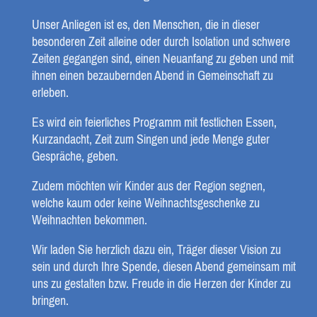
Unser Anliegen ist es, den Menschen, die in dieser
besonderen Zeit alleine oder durch Isolation und schwere
Zeiten gegangen sind, einen Neuanfang zu geben und mit
ihnen einen bezaubernden Abend in Gemeinschaft zu
erleben.
Es wird ein feierliches Programm mit festlichen Essen,
Kurzandacht, Zeit zum Singen
und jede Menge guter
Gespräche, geben.
Zudem möchten wir Kinder aus der Region segnen,
welche kaum oder keine Weihnachtsgeschenke zu
Weihnachten bekommen.
Wir laden Sie herzlich dazu ein, Träger dieser Vision zu
sein und durch Ihre Spende, diesen Abend gemeinsam mit
uns zu gestalten bzw. Freude in die Herzen der Kinder zu
bringen.