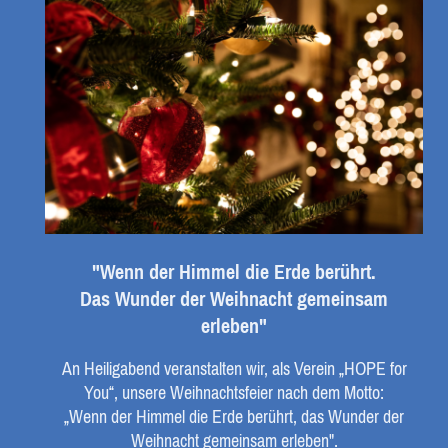
"Wenn der Himmel die Erde berührt.
Das Wunder der Weihnacht gemeinsam
erleben"
An Heiligabend veranstalten wir, als Verein „HOPE for
You“, unsere Weihnachtsfeier nach dem Motto:
„Wenn der Himmel die Erde berührt, das Wunder der
Weihnacht gemeinsam erleben".