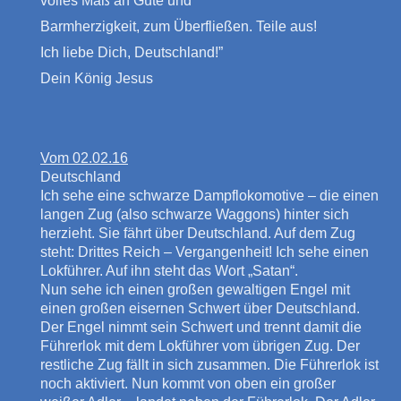
volles Maß an Güte und
Barmherzigkeit, zum Überfließen. Teile aus!
Ich liebe Dich, Deutschland!”
Dein König Jesus
Vom 02.02.16
Deutschland
Ich sehe eine schwarze Dampflokomotive – die einen
langen Zug (also schwarze Waggons) hinter sich
herzieht. Sie fährt über Deutschland. Auf dem Zug
steht: Drittes Reich – Vergangenheit! Ich sehe einen
Lokführer. Auf ihn steht das Wort „Satan“.
Nun sehe ich einen großen gewaltigen Engel mit
einen großen eisernen Schwert über Deutschland.
Der Engel nimmt sein Schwert und trennt damit die
Führerlok mit dem Lokführer vom übrigen Zug. Der
restliche Zug fällt in sich zusammen. Die Führerlok ist
noch aktiviert. Nun kommt von oben ein großer