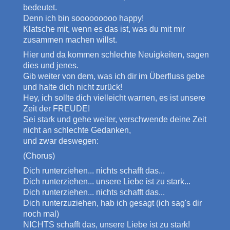
bedeutet.
Denn ich bin sooooooooo happy!
Klatsche mit, wenn es das ist, was du mit mir
zusammen machen willst.
Hier und da kommen schlechte Neuigkeiten, sagen
dies und jenes.
Gib weiter von dem, was ich dir im Überfluss gebe
und halte dich nicht zurück!
Hey, ich sollte dich vielleicht warnen, es ist unsere
Zeit der FREUDE!
Sei stark und gehe weiter, verschwende deine Zeit
nicht an schlechte Gedanken,
und zwar deswegen:
(Chorus)
Dich runterziehen... nichts schafft das...
Dich runterziehen... unsere Liebe ist zu stark...
Dich runterziehen... nichts schafft das...
Dich runterzuziehen, hab ich gesagt (ich sag's dir
noch mal)
NICHTS schafft das, unsere Liebe ist zu stark!