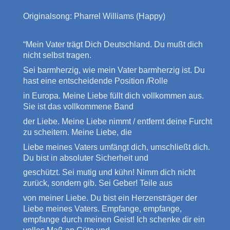
Originalsong: Pharrel Williams (Happy)
“Mein Vater trägt Dich Deutschland. Du mußt dich
nicht selbst tragen.
Sei barmherzig, wie mein Vater barmherzig ist. Du
hast eine entscheidende Position /Rolle
in Europa. Meine Liebe füllt dich vollkommen aus.
Sie ist das vollkommene Band
der Liebe. Meine Liebe nimmt / entfernt deine Furcht
zu scheitern. Meine Liebe, die
Liebe meines Vaters umfängt dich, umschließt dich.
Du bist in absoluter Sicherheit und
geschützt. Sei mutig und kühn! Nimm dich nicht
zurück, sondern gib. Sei Geber! Teile aus
von meiner Liebe. Du bist ein Herzensträger der
Liebe meines Vaters. Empfange, empfange,
empfange durch meinen Geist! Ich schenke dir ein