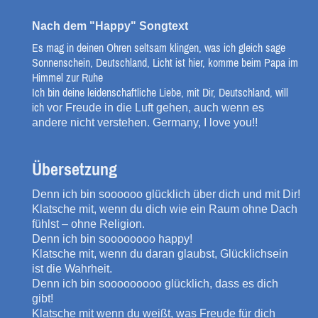
Nach dem "Happy" Songtext
Es mag in deinen Ohren seltsam klingen, was ich gleich sage
Sonnenschein, Deutschland, Licht ist hier, komme beim Papa im
Himmel zur Ruhe
Ich bin deine leidenschaftliche Liebe, mit Dir, Deutschland, will
ich
vor Freude in die Luft gehen, auch wenn es
andere nicht verstehen. Germany, I love you!!
Übersetzung
Denn ich bin soooooo glücklich über dich und mit Dir!
Klatsche mit, wenn du dich wie ein Raum ohne Dach
fühlst – ohne Religion.
Denn ich bin soooooooo happy!
Klatsche mit, wenn du daran glaubst, Glücklichsein
ist die Wahrheit.
Denn ich bin sooooooooo glücklich, dass es dich
gibt!
Klatsche mit wenn du weißt, was Freude für dich