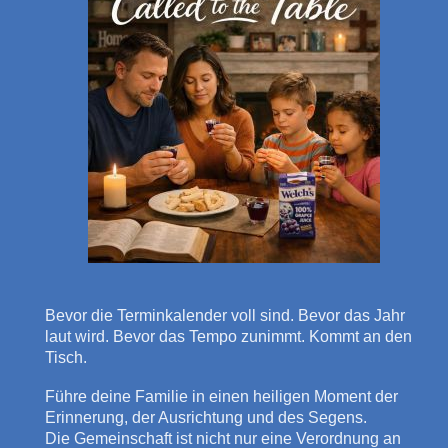
Bevor die Terminkalender voll sind. Bevor das Jahr
laut wird. Bevor das Tempo zunimmt. Kommt an den
Tisch.
Führe deine Familie in einen heiligen Moment der
Erinnerung, der Ausrichtung und des Segens.
Die Gemeinschaft ist nicht nur eine Verordnung an