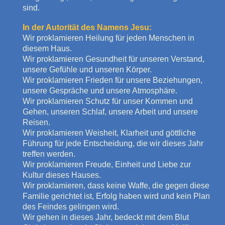
sind.
In der Autorität des Namens Jesu:
Wir proklamieren Heilung für jeden Menschen in
diesem Haus.
Wir proklamieren Gesundheit für unseren Verstand,
unsere Gefühle und unseren Körper.
Wir proklamieren Frieden für unsere Beziehungen,
unsere Gespräche und unsere Atmosphäre.
Wir proklamieren Schutz für unser Kommen und
Gehen, unseren Schlaf, unsere Arbeit und unsere
Reisen.
Wir proklamieren Weisheit, Klarheit und göttliche
Führung für jede Entscheidung, die wir dieses Jahr
treffen werden.
Wir proklamieren Freude, Einheit und Liebe zur
Kultur dieses Hauses.
Wir proklamieren, dass keine Waffe, die gegen diese
Familie gerichtet ist, Erfolg haben wird und kein Plan
des Feindes gelingen wird.
Wir gehen in dieses Jahr, bedeckt mit dem Blut