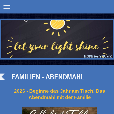
HOPE for YOU e.V.
FAMILIEN - ABENDMAHL
2026 - Beginne das Jahr am Tisch! Das
Abendmahl mit der Familie