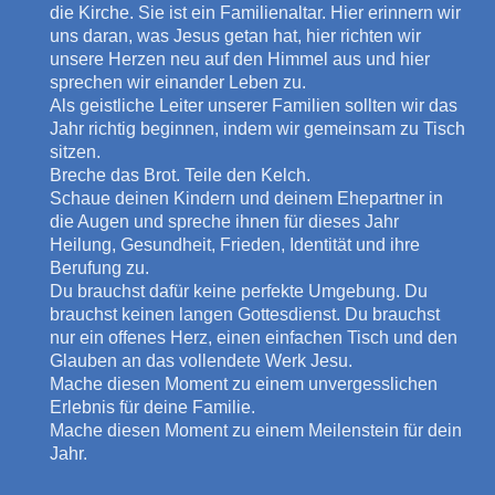
die Kirche. Sie ist ein Familienaltar. Hier erinnern wir
uns daran, was Jesus getan hat, hier richten wir
unsere Herzen neu auf den Himmel aus und hier
sprechen wir einander Leben zu.
Als geistliche Leiter unserer Familien sollten wir das
Jahr richtig beginnen, indem wir gemeinsam zu Tisch
sitzen.
Breche das Brot. Teile den Kelch.
Schaue deinen Kindern und deinem Ehepartner in
die Augen und spreche ihnen für dieses Jahr
Heilung, Gesundheit, Frieden, Identität und ihre
Berufung zu.
Du brauchst dafür keine perfekte Umgebung. Du
brauchst keinen langen Gottesdienst. Du brauchst
nur ein offenes Herz, einen einfachen Tisch und den
Glauben an das vollendete Werk Jesu.
Mache diesen Moment zu einem unvergesslichen
Erlebnis für deine Familie.
Mache diesen Moment zu einem Meilenstein für dein
Jahr.