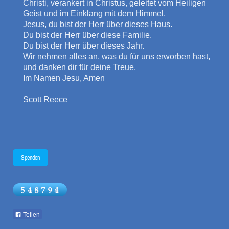
Christi, verankert in Christus, geleitet vom Heiligen
Geist und im Einklang mit dem Himmel.
Jesus, du bist der Herr über dieses Haus.
Du bist der Herr über diese Familie.
Du bist der Herr über dieses Jahr.
Wir nehmen alles an, was du für uns erworben hast,
und danken dir für deine Treue.
Im Namen Jesu, Amen
Scott Reece
Spenden
Teilen