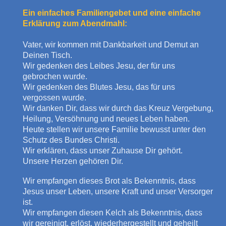
Ein einfaches Familiengebet und eine einfache
Erklärung zum Abendmahl:
Vater, wir kommen mit Dankbarkeit und Demut an
Deinen Tisch.
Wir gedenken des Leibes Jesu, der für uns
gebrochen wurde.
Wir gedenken des Blutes Jesu, das für uns
vergossen wurde.
Wir danken Dir, dass wir durch das Kreuz Vergebung,
Heilung, Versöhnung und neues Leben haben.
Heute stellen wir unsere Familie bewusst unter den
Schutz des Bundes Christi.
Wir erklären, dass unser Zuhause Dir gehört.
Unsere Herzen gehören Dir.
Wir empfangen dieses Brot als Bekenntnis, dass
Jesus unser Leben, unsere Kraft und unser Versorger
ist.
Wir empfangen diesen Kelch als Bekenntnis, dass
wir gereinigt, erlöst, wiederhergestellt und geheilt