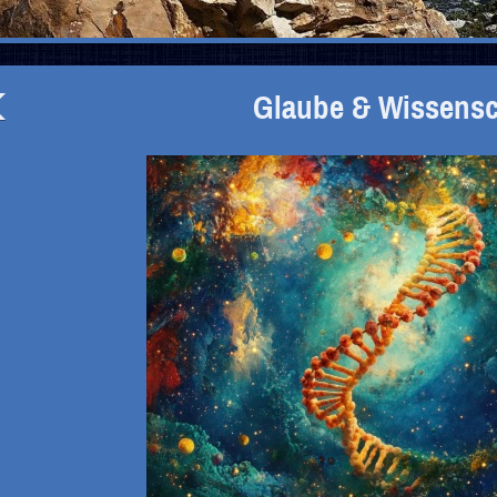
Glaube & Wissensch