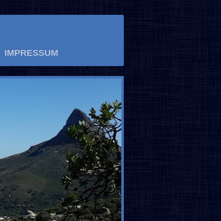
IMPRESSUM