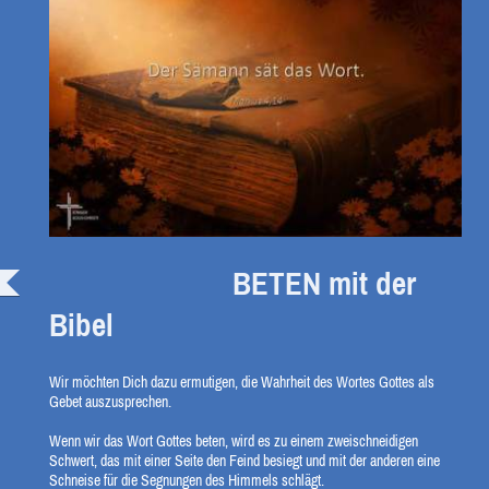
BETEN mit der
Bibel
Wir möchten Dich dazu ermutigen, die Wahrheit des Wortes Gottes als
Gebet auszusprechen.
Wenn wir das Wort Gottes beten, wird es zu einem zweischneidigen
Schwert, das mit einer Seite den Feind besiegt und mit der anderen eine
Schneise für die Segnungen des Himmels schlägt.