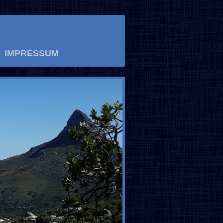
IMPRESSUM