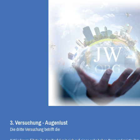
3. Versuchung - Augenlust
Die dritte Versuchung betrifft die