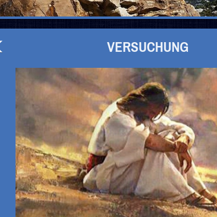
VERSUCHUNG