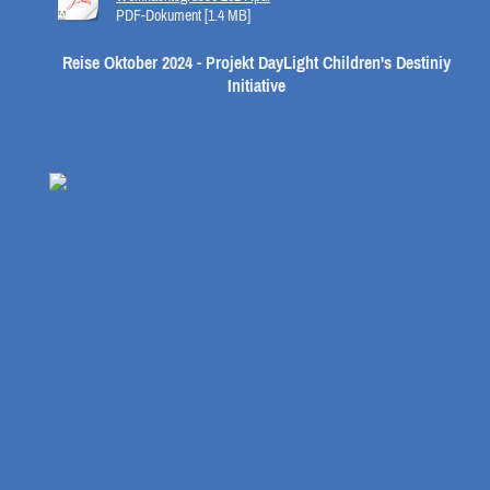
PDF-Dokument [1.4 MB]
Reise Oktober 2024 - Projekt DayLight Children's Destiniy
Initiative