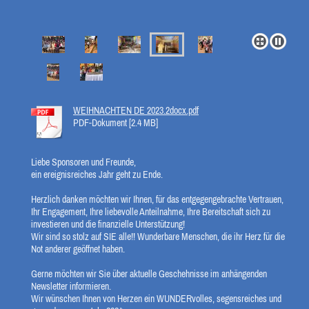
WEIHNACHTEN DE 2023.2docx.pdf
PDF-Dokument [2.4 MB]
Liebe Sponsoren und Freunde,
ein ereignisreiches Jahr geht zu Ende.
Herzlich danken möchten wir Ihnen, für das entgegengebrachte Vertrauen,
Ihr Engagement, Ihre liebevolle Anteilnahme, Ihre Bereitschaft sich zu
investieren und die finanzielle Unterstützung!
Wir sind so stolz auf SIE alle!! Wunderbare Menschen, die ihr Herz für die
Not anderer geöffnet haben.
Gerne möchten wir Sie über aktuelle Geschehnisse im anhängenden
Newsletter informieren.
Wir wünschen Ihnen von Herzen ein WUNDERvolles, segensreiches und