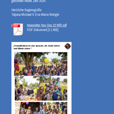
gesundes neues Jahr 2024.
Herzliche Segensgrüße
Tatjana Michael & Eva-Maria Wenger
Newsletter Nov Dez.22 MfD.pdf
PDF-Dokument [3.1 MB]