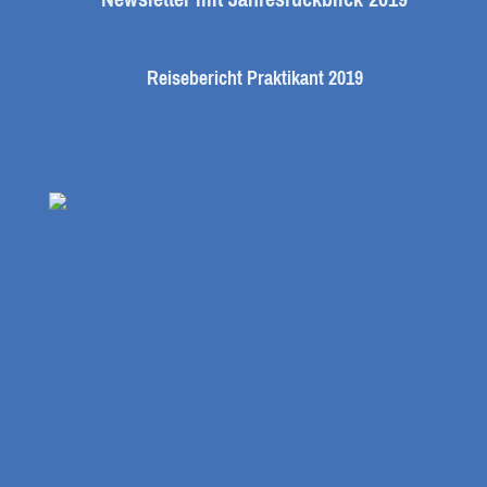
Reisebericht Praktikant 2019