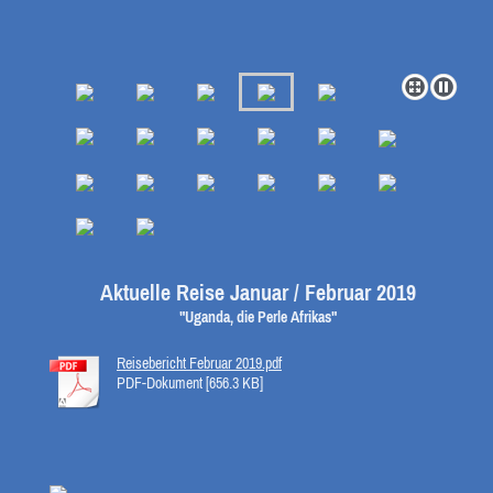
Aktuelle Reise Januar / Februar 2019
"Uganda, die Perle Afrikas"
Reisebericht Februar 2019.pdf
PDF-Dokument [656.3 KB]