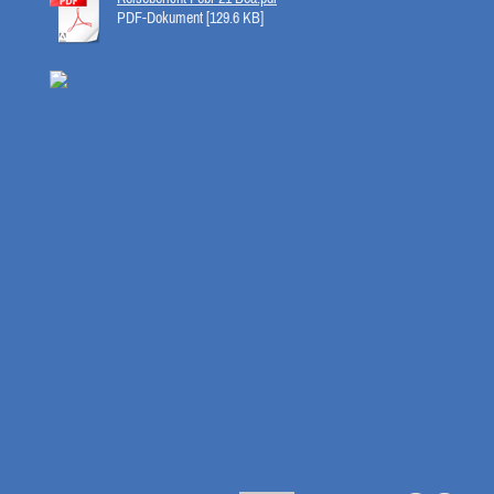
PDF-Dokument [129.6 KB]