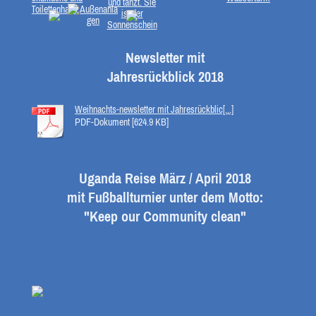
Newsletter mit
Jahresrückblick 2018
Weihnachts-newsletter mit Jahresrückblic[...]
PDF-Dokument [624.9 KB]
Uganda Reise März / April 2018
mit Fußballturnier unter dem Motto:
"Keep our Community clean"