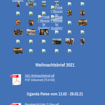
Weihnachtsbrief 2021
2021 Weihnachtsbrief.pdf
PDF-Dokument [75.8 KB]
Uganda Reise vom 13.02 - 28.02.21
Reisebericht Febr 21 Bea.pdf