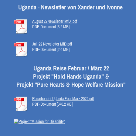
Uganda - Newsletter von Xander und Ivonne
August 22Newsletter MfD .pdf
PDF-Dokument [3.2 MB]
Juli 22 Newsletter MfD.pdf
PDF-Dokument [2.4 MB]
Uganda Reise Februar / März 22
Projekt "Hold Hands Uganda" &
Projekt "Pure Hearts & Hope Welfare Mission"
Reisebericht Uganda Febr.März 2022.pdf
PDF-Dokument [340.2 KB]