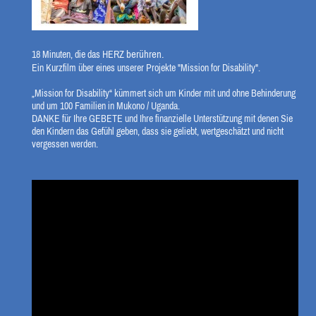
berühren.
18 Minuten, die das HERZ
Ein Kurzfilm über eines unserer Projekte "Mission for Disability".
„Mission for Disability“ kümmert sich um Kinder mit und ohne Behinderung
und um 100 Familien in Mukono / Uganda.
DANKE für Ihre GEBETE
und Ihre finanzielle Unterstützung mit denen Sie
den Kindern das Gefühl geben, dass sie geliebt, wertgeschätzt und nicht
vergessen werden.