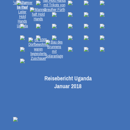
Reisebericht Uganda
Januar 2018