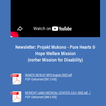
Newsletter: Projekt Mukono - Pure Hearts &
Hope Welfare Mission
(vorher Mission for Disability)
WHATS NEW AT MFD August 2022.pdf
PDF-Dokument [597.3 KB]
BERICHT LAMU MEDICAL CENTER JULY 2022.pd[...]
PDF-Dokument [488.2 KB]