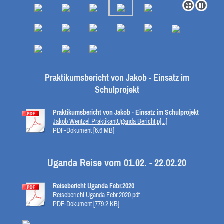
Praktikumsbericht von Jakob - Einsatz im
Schulprojekt
Praktikumsbericht von Jakob - Einsatz im Schulprojekt
Jakob Wentzel PraktikantUganda Bericht.p[...]
PDF-Dokument [6.6 MB]
Uganda Reise vom 01.02. - 22.02.20
Reisebericht Uganda Febr.2020
Reisebericht Uganda Febr.2020.pdf
PDF-Dokument [779.2 KB]