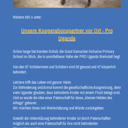
Weitere Info`s unter:
Unsere Kooperationspartner vor Ort - Pro
Uganda
Schon lange hat Karsten Schulz die Good Samaritan lnclusive Primary
School im Blick, die in unmittelbarer Nähe der PRO Uganda Werkstatt liegt.
Von den 97 Schülerinnen und Schülern sind 50 gesund und 47 körperlich
behindert.
Letztere trifft das Leben mit ganzer Härte:
Zur Behinderung und Armut kommt die gesellschaftliche Ausgrenzung, denn
viele Ugander glauben, dass behinderte Kinder mit einem Fluch belegt sind.
Und so wurde die Idee einer Patenschaft für diese „kleinen Helden des
Alltags” geboren.
Wir möchten ihnen viel Wertschätzung und Würde zurückgeben.
Sowohl die Unterstützung behinderter Kinder ist durch Patenschaften
möglich als auch eine Patenschaft für ihre nicht behinderten