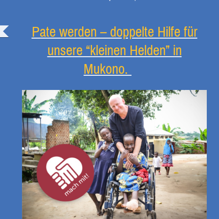
Pate werden – doppelte Hilfe für
unsere “kleinen Helden” in
Mukono.