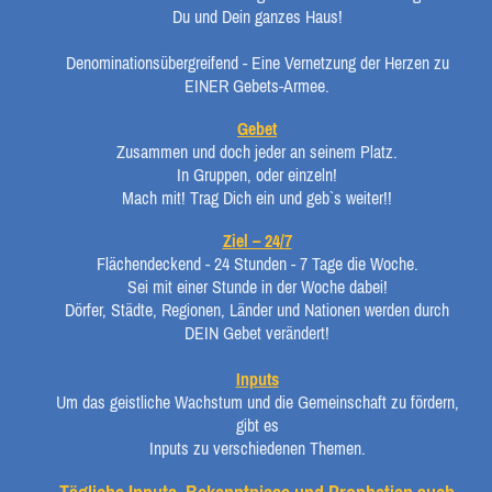
Du und Dein ganzes Haus!
Denominationsübergreifend - Eine Vernetzung der Herzen zu
EINER Gebets-Armee.
Gebet
Zusammen und doch jeder an seinem Platz.
In Gruppen, oder einzeln!
Mach mit! Trag Dich ein und geb`s weiter!!
Ziel – 24/7
Flächendeckend - 24 Stunden - 7 Tage die Woche.
Sei mit einer Stunde in der Woche dabei!
Dörfer, Städte, Regionen, Länder und Nationen werden durch
DEIN Gebet verändert!
Inputs
Um das geistliche Wachstum und die Gemeinschaft zu fördern,
gibt es
Inputs zu verschiedenen Themen.