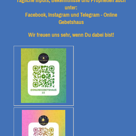
Tägliche Inputs, Bekenntnisse und Prophetien auch
unter:
Facebook, Instagram und Telegram - Online
Gebetshaus
Wir freuen uns sehr, wenn Du dabei bist!