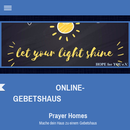
HOPE for YOU e.V.
ONLINE-
GEBETSHAUS
Prayer Homes
Mache dein Haus zu einem Gebetshaus