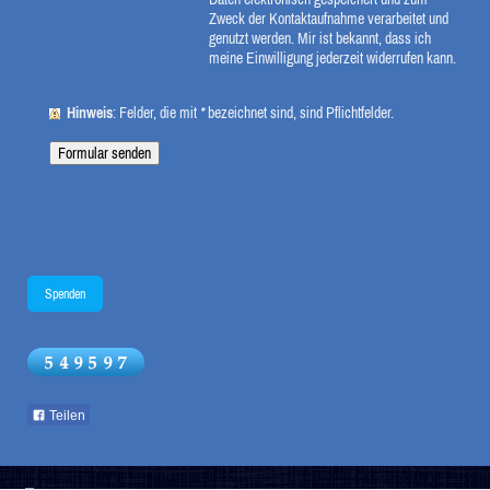
Zweck der Kontaktaufnahme verarbeitet und
genutzt werden. Mir ist bekannt, dass ich
meine Einwilligung jederzeit widerrufen kann.
Hinweis
: Felder, die mit
*
bezeichnet sind, sind Pflichtfelder.
Spenden
Teilen