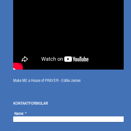
Make ME a House of PRAYER - Eddie James
KONTAKTFORMULAR
Name:
*