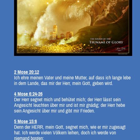
2 Mose 20:12
Ich ehre meinen Vater und meine Mutter, auf dass ich lange lebe
in dem Lande, das mir der Herr, mein Gott, geben wird.
4 Mose 6:24-26
Der Herr segnet mich und behütet mich; der Herr lässt sein
Angesicht leuchten über mir und ist mir gnädig; der Herr hebe
sein Angesicht über mir und gibt mir Frieden.
5 Mose 15:6
Denn der HERR, mein Gott, segnet mich, wie er mir zugesagt
hat. Ich werde vielen Völkern leihen, doch ich werde von
niemand borgen;