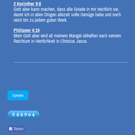
2 Korinther 9:8
Gott aber kann machen, dass alle Gnade in mir reichlich sei,
damit ich in allen Dingen allezeit volle Genüge habe und noch
reich bin zu jedem guten Werk.
Philipper 4:19
Mein Gott aber wird all meinem Mangel abhelfen nach seinem
Reichtum in Herrlichkeit in Christus Jesus.
Spenden
Teilen