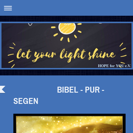
HOPE for YOU e.V.
BIBEL - PUR -
SEGEN