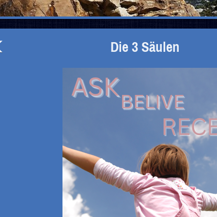
Die 3 Säulen