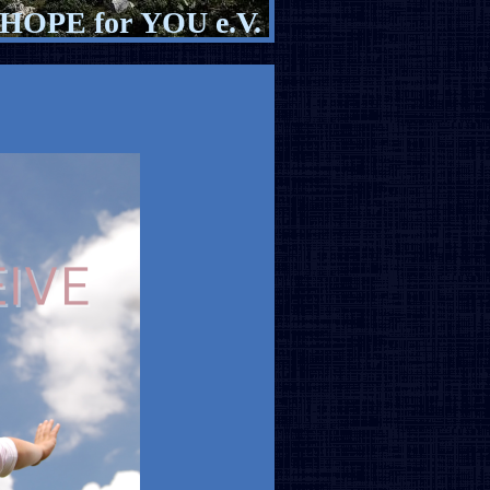
HOPE for YOU e.V.