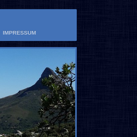
IMPRESSUM